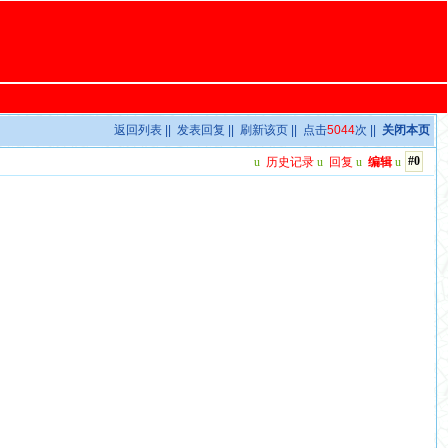
返回列表
||
发表回复
||
刷新该页
|| 点击
5044
次 ||
关闭本页
#0
u
历史记录
u
回复
u
编辑
u