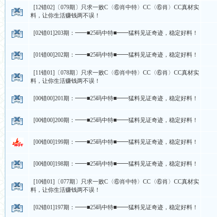
[12错02]〔079期〕只求一败C〈⑥肖中特〉CC〈⑥肖〉CC真材实
料，让你生活赚钱两不误！
[02错01]203期：━━■25码中特■━━猛料见证奇迹，稳定好料！
[01错00]202期：━━■25码中特■━━猛料见证奇迹，稳定好料！
[11错01]〔078期〕只求一败C〈⑥肖中特〉CC〈⑥肖〉CC真材实
料，让你生活赚钱两不误！
[00错00]201期：━━■25码中特■━━猛料见证奇迹，稳定好料！
[00错00]200期：━━■25码中特■━━猛料见证奇迹，稳定好料！
[00错00]199期：━━■25码中特■━━猛料见证奇迹，稳定好料！
[00错00]198期：━━■25码中特■━━猛料见证奇迹，稳定好料！
[10错01]〔077期〕只求一败C〈⑥肖中特〉CC〈⑥肖〉CC真材实
料，让你生活赚钱两不误！
[02错01]197期：━━■25码中特■━━猛料见证奇迹，稳定好料！