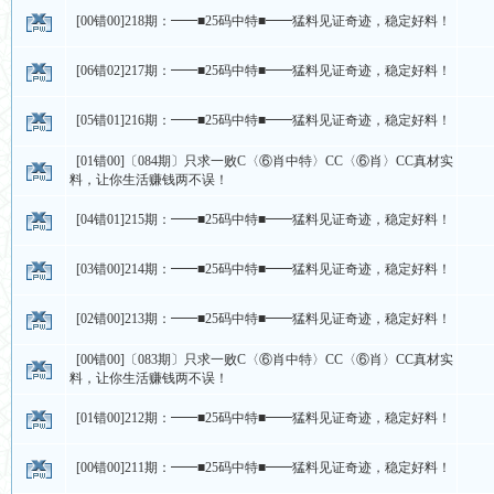
[00错00]218期：━━■25码中特■━━猛料见证奇迹，稳定好料！
[06错02]217期：━━■25码中特■━━猛料见证奇迹，稳定好料！
[05错01]216期：━━■25码中特■━━猛料见证奇迹，稳定好料！
[01错00]〔084期〕只求一败C〈⑥肖中特〉CC〈⑥肖〉CC真材实
料，让你生活赚钱两不误！
[04错01]215期：━━■25码中特■━━猛料见证奇迹，稳定好料！
[03错00]214期：━━■25码中特■━━猛料见证奇迹，稳定好料！
[02错00]213期：━━■25码中特■━━猛料见证奇迹，稳定好料！
[00错00]〔083期〕只求一败C〈⑥肖中特〉CC〈⑥肖〉CC真材实
料，让你生活赚钱两不误！
[01错00]212期：━━■25码中特■━━猛料见证奇迹，稳定好料！
[00错00]211期：━━■25码中特■━━猛料见证奇迹，稳定好料！