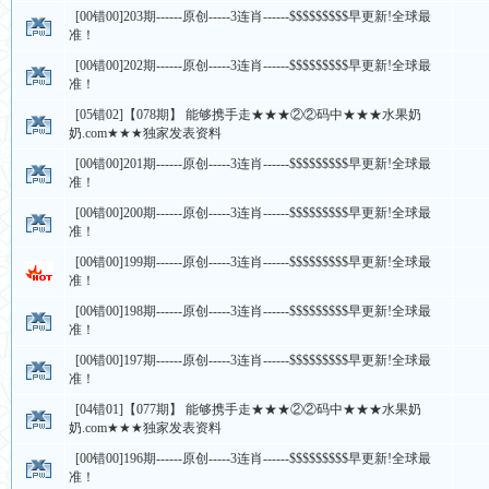
[00错00]203期------原创-----3连肖------$$$$$$$$$早更新!全球最
准！
[00错00]202期------原创-----3连肖------$$$$$$$$$早更新!全球最
准！
[05错02]【078期】 能够携手走★★★②②码中★★★水果奶
奶.com★★★独家发表资料
[00错00]201期------原创-----3连肖------$$$$$$$$$早更新!全球最
准！
[00错00]200期------原创-----3连肖------$$$$$$$$$早更新!全球最
准！
[00错00]199期------原创-----3连肖------$$$$$$$$$早更新!全球最
准！
[00错00]198期------原创-----3连肖------$$$$$$$$$早更新!全球最
准！
[00错00]197期------原创-----3连肖------$$$$$$$$$早更新!全球最
准！
[04错01]【077期】 能够携手走★★★②②码中★★★水果奶
奶.com★★★独家发表资料
[00错00]196期------原创-----3连肖------$$$$$$$$$早更新!全球最
准！