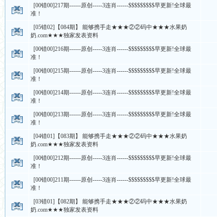
[00错00]217期------原创-----3连肖------$$$$$$$$$早更新!全球最
准！
[05错02]【084期】 能够携手走★★★②②码中★★★水果奶
奶.com★★★独家发表资料
[00错00]216期------原创-----3连肖------$$$$$$$$$早更新!全球最
准！
[00错00]215期------原创-----3连肖------$$$$$$$$$早更新!全球最
准！
[00错00]214期------原创-----3连肖------$$$$$$$$$早更新!全球最
准！
[00错00]213期------原创-----3连肖------$$$$$$$$$早更新!全球最
准！
[04错01]【083期】 能够携手走★★★②②码中★★★水果奶
奶.com★★★独家发表资料
[00错00]212期------原创-----3连肖------$$$$$$$$$早更新!全球最
准！
[00错00]211期------原创-----3连肖------$$$$$$$$$早更新!全球最
准！
[03错01]【082期】 能够携手走★★★②②码中★★★水果奶
奶.com★★★独家发表资料