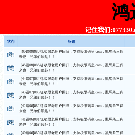
鸿
记住我们:077330.co
状态
标题
[00错00]086期.极限老用户回归，支持极限码皇.com，亂馬杀三肖
来也，兄弟们顶起！！！
[45错08]085期.极限老用户回归，支持极限码皇.com，亂馬杀三肖
来也，兄弟们顶起！！！
[44错07]084期.极限老用户回归，支持极限码皇.com，亂馬杀三肖
来也，兄弟们顶起！！！
[43错07]083期.极限老用户回归，支持极限码皇.com，亂馬杀三肖
来也，兄弟们顶起！！！
[42错06]082期.极限老用户回归，支持极限码皇.com，亂馬杀三肖
来也，兄弟们顶起！！！
[41错06]081期.极限老用户回归，支持极限码皇.com，亂馬杀三肖
来也，兄弟们顶起！！！
[40错06]080期.极限老用户回归，支持极限码皇.com，亂馬杀三肖