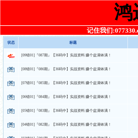
鸿
记住我们:077330.co
状态
标题
[09错01]『087期』【36码中】实战资料.赚个盆满钵满！
[08错01]『086期』【36码中】实战资料.赚个盆满钵满！
[07错01]『085期』【36码中】实战资料.赚个盆满钵满！
[06错01]『084期』【36码中】实战资料.赚个盆满钵满！
[05错01]『083期』【36码中】实战资料.赚个盆满钵满！
[04错01]『082期』【36码中】实战资料.赚个盆满钵满！