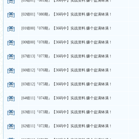
[03错01]『081期』【36码中】实战资料.赚个盆满钵满！
[02错01]『080期』【36码中】实战资料.赚个盆满钵满！
[01错00]『079期』【36码中】实战资料.赚个盆满钵满！
[00错00]『078期』【36码中】实战资料.赚个盆满钵满！
[67错13]『077期』【36码中】实战资料.赚个盆满钵满！
[66错12]『076期』【36码中】实战资料.赚个盆满钵满！
[65错12]『075期』【36码中】实战资料.赚个盆满钵满！
[64错11]『074期』【36码中】实战资料.赚个盆满钵满！
[63错11]『073期』【36码中】实战资料.赚个盆满钵满！
[62错11]『072期』【36码中】实战资料.赚个盆满钵满！