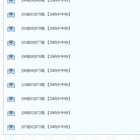
[00错00]080期.【20码中中特】
[03错01]079期.【20码中中特】
[02错00]078期.【20码中中特】
[01错00]077期.【20码中中特】
[00错00]076期.【20码中中特】
[00错00]075期.【20码中中特】
[10错03]074期.【20码中中特】
[09错03]073期.【20码中中特】
[08错02]072期.【20码中中特】
[07错02]071期.【20码中中特】