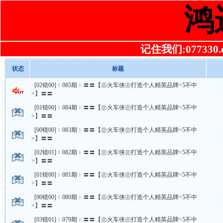
鸿
记住我们:077330.co
状态
标题
[02错00]﹛085期﹜〓〓【㊣火车侠㊣打造个人精英品牌<5不中
>】〓〓
[01错00]﹛084期﹜〓〓【㊣火车侠㊣打造个人精英品牌<5不中
>】〓〓
[00错00]﹛083期﹜〓〓【㊣火车侠㊣打造个人精英品牌<5不中
>】〓〓
[02错01]﹛082期﹜〓〓【㊣火车侠㊣打造个人精英品牌<5不中
>】〓〓
[01错00]﹛081期﹜〓〓【㊣火车侠㊣打造个人精英品牌<5不中
>】〓〓
[00错00]﹛080期﹜〓〓【㊣火车侠㊣打造个人精英品牌<5不中
>】〓〓
[03错01]﹛079期﹜〓〓【㊣火车侠㊣打造个人精英品牌<5不中