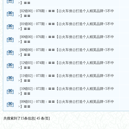
>】〓〓
[02错00]﹛078期﹜〓〓【㊣火车侠㊣打造个人精英品牌<5不中
>】〓〓
[01错00]﹛077期﹜〓〓【㊣火车侠㊣打造个人精英品牌<5不中
>】〓〓
[00错00]﹛076期﹜〓〓【㊣火车侠㊣打造个人精英品牌<5不中
>】〓〓
[00错00]﹛075期﹜〓〓【㊣火车侠㊣打造个人精英品牌<5不中
>】〓〓
[12错03]﹛074期﹜〓〓【㊣火车侠㊣打造个人精英品牌<5不中
>】〓〓
[11错02]﹛073期﹜〓〓【㊣火车侠㊣打造个人精英品牌<5不中
>】〓〓
[10错02]﹛072期﹜〓〓【㊣火车侠㊣打造个人精英品牌<5不中
>】〓〓
[09错01]﹛071期﹜〓〓【㊣火车侠㊣打造个人精英品牌<5不中
>】〓〓
共搜索到了15条信息[ 45 条/页]