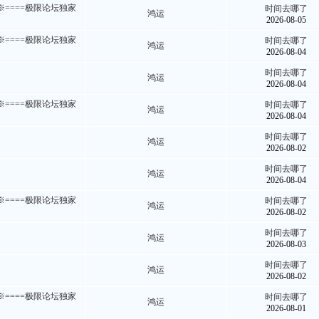
※※====极限论坛独家
时间去哪了
鸿运
2026-08-05
※※====极限论坛独家
时间去哪了
鸿运
2026-08-04
时间去哪了
鸿运
2026-08-04
※※====极限论坛独家
时间去哪了
鸿运
2026-08-04
时间去哪了
鸿运
2026-08-02
时间去哪了
鸿运
2026-08-04
※※====极限论坛独家
时间去哪了
鸿运
2026-08-02
时间去哪了
鸿运
2026-08-03
时间去哪了
鸿运
2026-08-02
※※====极限论坛独家
时间去哪了
鸿运
2026-08-01