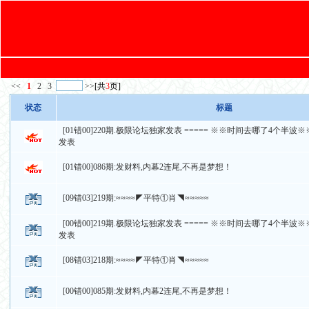
<<
1
2
3
>>
[共
3
页]
状态
标题
[01错00]220期.极限论坛独家发表 ===== ※※时间去哪了4个半波
发表
[01错00]086期:发财料,内幕2连尾,不再是梦想！
[09错03]219期:≈≈≈≈◤平特①肖◥≈≈≈≈≈
[00错00]219期.极限论坛独家发表 ===== ※※时间去哪了4个半波
发表
[08错03]218期:≈≈≈≈◤平特①肖◥≈≈≈≈≈
[00错00]085期:发财料,内幕2连尾,不再是梦想！