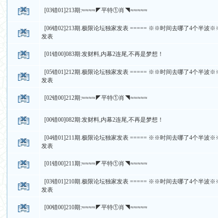
[03错01]213期:≈≈≈≈◤平特①肖◥≈≈≈≈≈
[06错02]213期.极限论坛独家发表 ===== ※※时间去哪了4个半波
发表
[01错00]083期:发财料,内幕2连尾,不再是梦想！
[05错01]212期.极限论坛独家发表 ===== ※※时间去哪了4个半波
发表
[02错00]212期:≈≈≈≈◤平特①肖◥≈≈≈≈≈
[00错00]082期:发财料,内幕2连尾,不再是梦想！
[04错01]211期.极限论坛独家发表 ===== ※※时间去哪了4个半波
发表
[01错00]211期:≈≈≈≈◤平特①肖◥≈≈≈≈≈
[03错01]210期.极限论坛独家发表 ===== ※※时间去哪了4个半波
发表
[00错00]210期:≈≈≈≈◤平特①肖◥≈≈≈≈≈