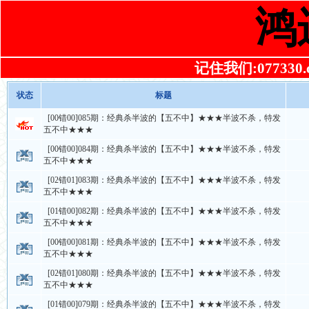
鸿
记住我们:077330.co
状态
标题
[00错00]085期：经典杀半波的【五不中】★★★半波不杀，特发
五不中★★★
[00错00]084期：经典杀半波的【五不中】★★★半波不杀，特发
五不中★★★
[02错01]083期：经典杀半波的【五不中】★★★半波不杀，特发
五不中★★★
[01错00]082期：经典杀半波的【五不中】★★★半波不杀，特发
五不中★★★
[00错00]081期：经典杀半波的【五不中】★★★半波不杀，特发
五不中★★★
[02错01]080期：经典杀半波的【五不中】★★★半波不杀，特发
五不中★★★
[01错00]079期：经典杀半波的【五不中】★★★半波不杀，特发