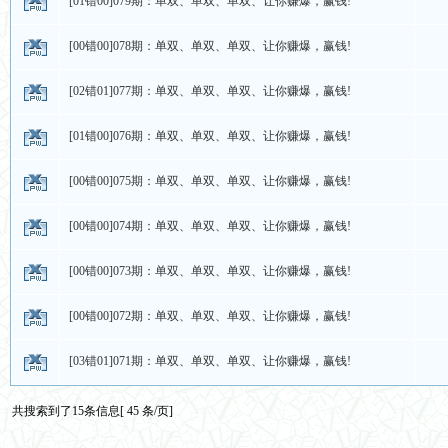
[01错00]079期：单双、单双、单双、让你赚爆，赢钱!
[00错00]078期：单双、单双、单双、让你赚爆，赢钱!
[02错01]077期：单双、单双、单双、让你赚爆，赢钱!
[01错00]076期：单双、单双、单双、让你赚爆，赢钱!
[00错00]075期：单双、单双、单双、让你赚爆，赢钱!
[00错00]074期：单双、单双、单双、让你赚爆，赢钱!
[00错00]073期：单双、单双、单双、让你赚爆，赢钱!
[00错00]072期：单双、单双、单双、让你赚爆，赢钱!
[03错01]071期：单双、单双、单双、让你赚爆，赢钱!
共搜索到了15条信息[ 45 条/页]