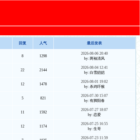
回复
人气
最后发表
2026-08-06 20:40
8
1298
by: 两袖清风
2026-08-04 12:41
22
2144
by: 白雪皑皑
2026-08-01 19:02
12
1478
by: 杀鸡吓猴
2026-07-30 15:07
5
821
by: 有脚阳春
2026-07-27 18:07
11
1592
by: 恋爱
2026-07-25 16:55
12
1174
by: 生哥
2026-07-23 11:59