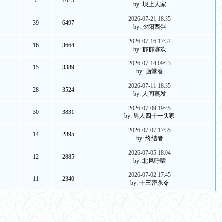
7
1025
by: 坝上人家
2026-07-21 18:35
39
6497
by: 夕阳西斜
2026-07-16 17:37
16
3664
by: 郁郁寡欢
2026-07-14 09:23
15
3389
by: 画堂春
2026-07-11 18:35
28
3524
by: 人间蒸发
2026-07-09 19:45
30
3831
by: 男人四十一头家
2026-07-07 17:35
14
2895
by: 终结者
2026-07-05 18:04
12
2885
by: 北风呼啸
2026-07-02 17:45
11
2340
by: 十三密杀令