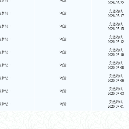
富梦想！
鸿运
2026-07-22
安然浅眠
富梦想！
鸿运
2026-07-17
安然浅眠
富梦想！
鸿运
2026-07-15
安然浅眠
富梦想！
鸿运
2026-07-12
安然浅眠
富梦想！
鸿运
2026-07-10
安然浅眠
富梦想！
鸿运
2026-07-08
安然浅眠
富梦想！
鸿运
2026-07-06
安然浅眠
富梦想！
鸿运
2026-07-03
安然浅眠
富梦想！
鸿运
2026-07-01