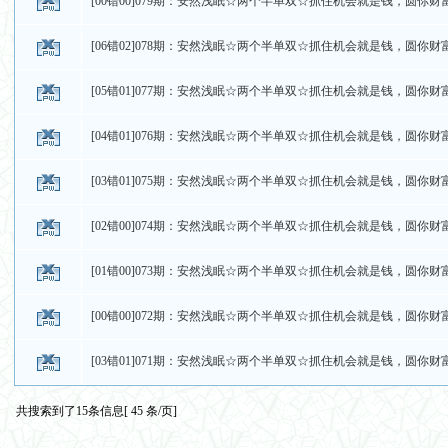
[00错00]079期：安然浅眠☆两个半单双☆抓住机会就是钱，圆你财
[06错02]078期：安然浅眠☆两个半单双☆抓住机会就是钱，圆你财
[05错01]077期：安然浅眠☆两个半单双☆抓住机会就是钱，圆你财
[04错01]076期：安然浅眠☆两个半单双☆抓住机会就是钱，圆你财
[03错01]075期：安然浅眠☆两个半单双☆抓住机会就是钱，圆你财
[02错00]074期：安然浅眠☆两个半单双☆抓住机会就是钱，圆你财
[01错00]073期：安然浅眠☆两个半单双☆抓住机会就是钱，圆你财
[00错00]072期：安然浅眠☆两个半单双☆抓住机会就是钱，圆你财
[03错01]071期：安然浅眠☆两个半单双☆抓住机会就是钱，圆你财
共搜索到了15条信息[ 45 条/页]