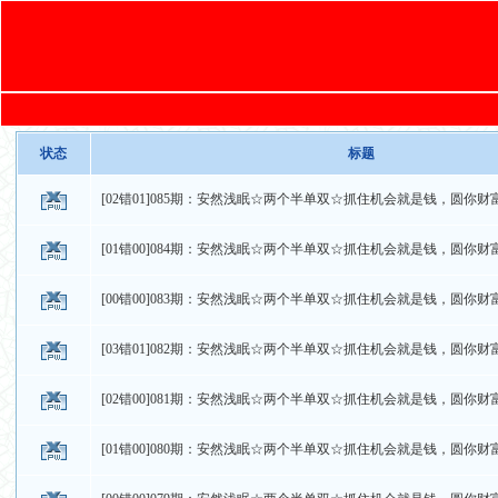
状态
标题
[02错01]085期：安然浅眠☆两个半单双☆抓住机会就是钱，圆你财
[01错00]084期：安然浅眠☆两个半单双☆抓住机会就是钱，圆你财
[00错00]083期：安然浅眠☆两个半单双☆抓住机会就是钱，圆你财
[03错01]082期：安然浅眠☆两个半单双☆抓住机会就是钱，圆你财
[02错00]081期：安然浅眠☆两个半单双☆抓住机会就是钱，圆你财
[01错00]080期：安然浅眠☆两个半单双☆抓住机会就是钱，圆你财