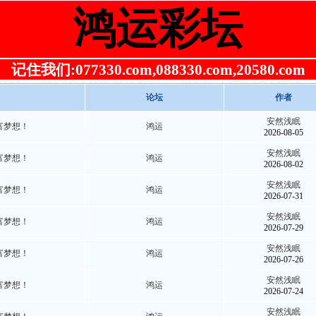
鸿运彩坛
记住我们:077330.com,088330.com,20580.com
论坛
作者
安然浅眠
富梦想！
鸿运
2026-08-05
安然浅眠
富梦想！
鸿运
2026-08-02
安然浅眠
富梦想！
鸿运
2026-07-31
安然浅眠
富梦想！
鸿运
2026-07-29
安然浅眠
富梦想！
鸿运
2026-07-26
安然浅眠
富梦想！
鸿运
2026-07-24
安然浅眠