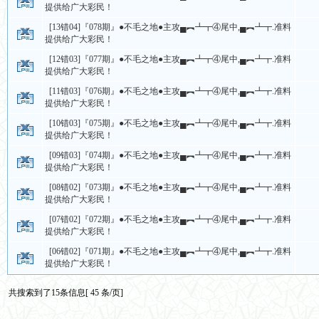
提供给广大彩民！
[13错04]『078期』●不毛之地●主攻▄︻┻┳④尾中,▄︻┻┳.准料
提供给广大彩民！
[12错03]『077期』●不毛之地●主攻▄︻┻┳④尾中,▄︻┻┳.准料
提供给广大彩民！
[11错03]『076期』●不毛之地●主攻▄︻┻┳④尾中,▄︻┻┳.准料
提供给广大彩民！
[10错03]『075期』●不毛之地●主攻▄︻┻┳④尾中,▄︻┻┳.准料
提供给广大彩民！
[09错03]『074期』●不毛之地●主攻▄︻┻┳④尾中,▄︻┻┳.准料
提供给广大彩民！
[08错02]『073期』●不毛之地●主攻▄︻┻┳④尾中,▄︻┻┳.准料
提供给广大彩民！
[07错02]『072期』●不毛之地●主攻▄︻┻┳④尾中,▄︻┻┳.准料
提供给广大彩民！
[06错02]『071期』●不毛之地●主攻▄︻┻┳④尾中,▄︻┻┳.准料
提供给广大彩民！
共搜索到了15条信息[ 45 条/页]