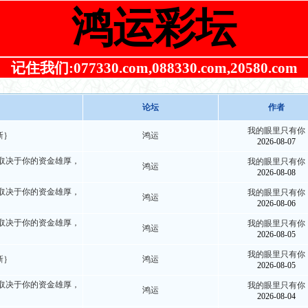
鸿运彩坛
记住我们:077330.com,088330.com,20580.com
论坛
作者
我的眼里只有你
新｝
鸿运
2026-08-07
不取决于你的资金雄厚，
我的眼里只有你
鸿运
2026-08-08
不取决于你的资金雄厚，
我的眼里只有你
鸿运
2026-08-06
不取决于你的资金雄厚，
我的眼里只有你
鸿运
2026-08-05
我的眼里只有你
新｝
鸿运
2026-08-05
不取决于你的资金雄厚，
我的眼里只有你
鸿运
2026-08-04