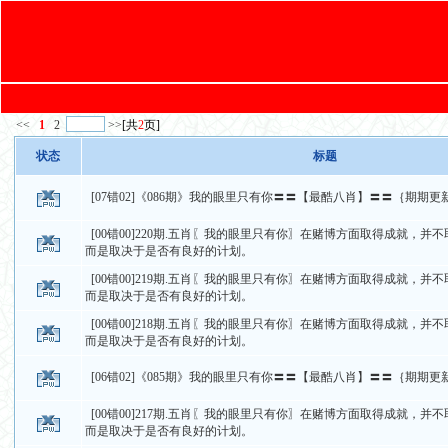
<<
1
2
>>
[共
2
页]
状态
标题
[07错02]《086期》我的眼里只有你〓〓【最酷八肖】〓〓｛期期更
[00错00]220期.五肖〖我的眼里只有你〗在赌博方面取得成就，并
而是取决于是否有良好的计划。
[00错00]219期.五肖〖我的眼里只有你〗在赌博方面取得成就，并
而是取决于是否有良好的计划。
[00错00]218期.五肖〖我的眼里只有你〗在赌博方面取得成就，并
而是取决于是否有良好的计划。
[06错02]《085期》我的眼里只有你〓〓【最酷八肖】〓〓｛期期更
[00错00]217期.五肖〖我的眼里只有你〗在赌博方面取得成就，并
而是取决于是否有良好的计划。