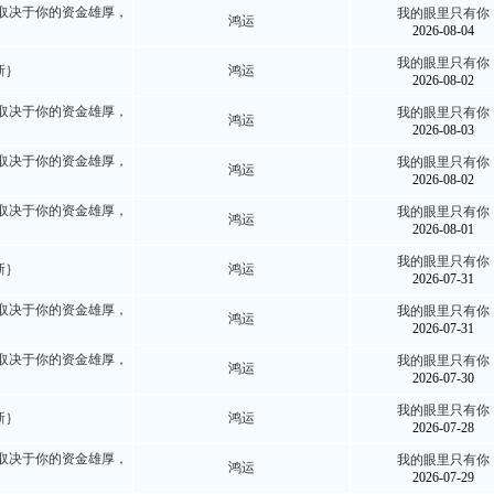
不取决于你的资金雄厚，
我的眼里只有你
鸿运
2026-08-04
我的眼里只有你
新｝
鸿运
2026-08-02
不取决于你的资金雄厚，
我的眼里只有你
鸿运
2026-08-03
不取决于你的资金雄厚，
我的眼里只有你
鸿运
2026-08-02
不取决于你的资金雄厚，
我的眼里只有你
鸿运
2026-08-01
我的眼里只有你
新｝
鸿运
2026-07-31
不取决于你的资金雄厚，
我的眼里只有你
鸿运
2026-07-31
不取决于你的资金雄厚，
我的眼里只有你
鸿运
2026-07-30
我的眼里只有你
新｝
鸿运
2026-07-28
不取决于你的资金雄厚，
我的眼里只有你
鸿运
2026-07-29