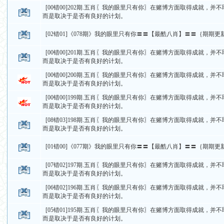
[00错00]202期.五肖〖我的眼里只有你〗在赌博方面取得成就，并
而是取决于是否有良好的计划。
[02错01]《078期》我的眼里只有你〓〓【最酷八肖】〓〓｛期期更
[00错00]201期.五肖〖我的眼里只有你〗在赌博方面取得成就，并
而是取决于是否有良好的计划。
[00错00]200期.五肖〖我的眼里只有你〗在赌博方面取得成就，并
而是取决于是否有良好的计划。
[00错00]199期.五肖〖我的眼里只有你〗在赌博方面取得成就，并
而是取决于是否有良好的计划。
[08错03]198期.五肖〖我的眼里只有你〗在赌博方面取得成就，并
而是取决于是否有良好的计划。
[01错00]《077期》我的眼里只有你〓〓【最酷八肖】〓〓｛期期更
[07错02]197期.五肖〖我的眼里只有你〗在赌博方面取得成就，并
而是取决于是否有良好的计划。
[06错02]196期.五肖〖我的眼里只有你〗在赌博方面取得成就，并
而是取决于是否有良好的计划。
[05错01]195期.五肖〖我的眼里只有你〗在赌博方面取得成就，并
而是取决于是否有良好的计划。