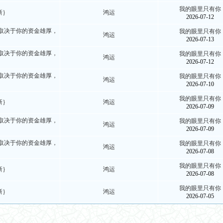
我的眼里只有你
新｝
鸿运
2026-07-12
不取决于你的资金雄厚，
我的眼里只有你
鸿运
2026-07-13
不取决于你的资金雄厚，
我的眼里只有你
鸿运
2026-07-12
不取决于你的资金雄厚，
我的眼里只有你
鸿运
2026-07-10
我的眼里只有你
新｝
鸿运
2026-07-09
不取决于你的资金雄厚，
我的眼里只有你
鸿运
2026-07-09
不取决于你的资金雄厚，
我的眼里只有你
鸿运
2026-07-08
我的眼里只有你
新｝
鸿运
2026-07-08
我的眼里只有你
新｝
鸿运
2026-07-05