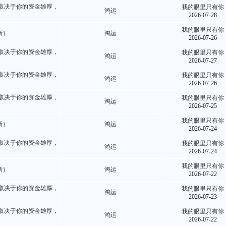
不取决于你的资金雄厚，
我的眼里只有你
鸿运
2026-07-28
我的眼里只有你
新｝
鸿运
2026-07-26
不取决于你的资金雄厚，
我的眼里只有你
鸿运
2026-07-27
不取决于你的资金雄厚，
我的眼里只有你
鸿运
2026-07-26
不取决于你的资金雄厚，
我的眼里只有你
鸿运
2026-07-25
我的眼里只有你
新｝
鸿运
2026-07-24
不取决于你的资金雄厚，
我的眼里只有你
鸿运
2026-07-24
我的眼里只有你
新｝
鸿运
2026-07-22
不取决于你的资金雄厚，
我的眼里只有你
鸿运
2026-07-23
不取决于你的资金雄厚，
我的眼里只有你
鸿运
2026-07-22