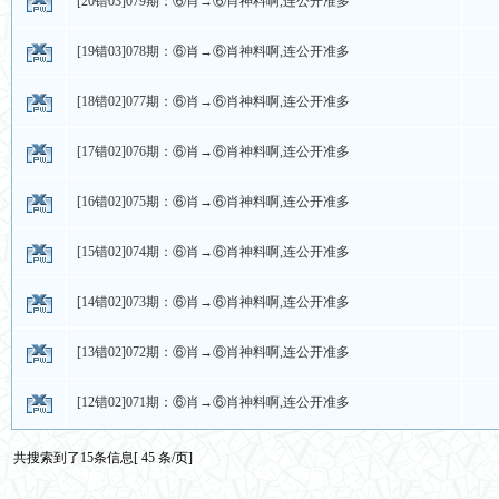
[20错03]079期：⑥肖→⑥肖神料啊,连公开准多
[19错03]078期：⑥肖→⑥肖神料啊,连公开准多
[18错02]077期：⑥肖→⑥肖神料啊,连公开准多
[17错02]076期：⑥肖→⑥肖神料啊,连公开准多
[16错02]075期：⑥肖→⑥肖神料啊,连公开准多
[15错02]074期：⑥肖→⑥肖神料啊,连公开准多
[14错02]073期：⑥肖→⑥肖神料啊,连公开准多
[13错02]072期：⑥肖→⑥肖神料啊,连公开准多
[12错02]071期：⑥肖→⑥肖神料啊,连公开准多
共搜索到了15条信息[ 45 条/页]