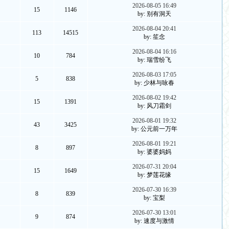
2026-08-05 16:49
15
1146
by: 别有洞天
2026-08-04 20:41
113
14515
by: 笙念
2026-08-04 16:16
10
784
by: 瑞雪纷飞
2026-08-03 17:05
5
838
by: 少林与咏春
2026-08-02 19:42
15
1391
by: 风刀霜剑
2026-08-01 19:32
43
3425
by: 公元前一万年
2026-08-01 19:21
8
897
by: 婆婆妈妈
2026-07-31 20:04
15
1649
by: 梦莲花缘
2026-07-30 16:39
8
839
by: 宝梨
2026-07-30 13:01
9
874
by: 速度与激情