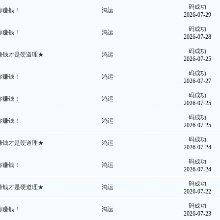
码成功
你赚钱！
鸿运
2026-07-29
码成功
你赚钱！
鸿运
2026-07-28
码成功
！赚钱才是硬道理★
鸿运
2026-07-25
码成功
你赚钱！
鸿运
2026-07-27
码成功
你赚钱！
鸿运
2026-07-25
码成功
你赚钱！
鸿运
2026-07-25
码成功
！赚钱才是硬道理★
鸿运
2026-07-24
码成功
你赚钱！
鸿运
2026-07-24
码成功
！赚钱才是硬道理★
鸿运
2026-07-22
码成功
你赚钱！
鸿运
2026-07-23