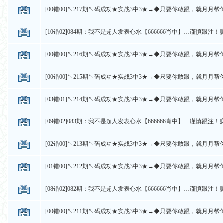
[00错00]↖217期↖码成功★实战3中3★→◆只要你敢跟，就月月帮
[10错02]084期：我不是超人发表心水【666666肖中】…谨慎跟注
[00错00]↖216期↖码成功★实战3中3★→◆只要你敢跟，就月月帮
[00错00]↖215期↖码成功★实战3中3★→◆只要你敢跟，就月月帮
[03错01]↖214期↖码成功★实战3中3★→◆只要你敢跟，就月月帮
[09错02]083期：我不是超人发表心水【666666肖中】…谨慎跟注
[02错00]↖213期↖码成功★实战3中3★→◆只要你敢跟，就月月帮
[01错00]↖212期↖码成功★实战3中3★→◆只要你敢跟，就月月帮
[08错02]082期：我不是超人发表心水【666666肖中】…谨慎跟注
[00错00]↖211期↖码成功★实战3中3★→◆只要你敢跟，就月月帮