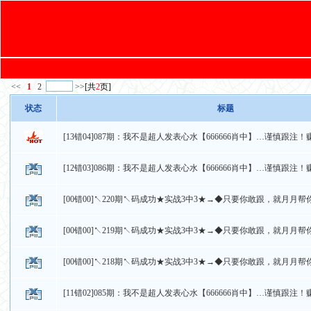
<<
1
2
>>
[共
2
页]
状态
标题
[13错04]087期：我不是超人发表心水【666666肖中】…谨慎跟注
[12错03]086期：我不是超人发表心水【666666肖中】…谨慎跟注
[00错00]↖220期↖码成功★实战3中3★→◆只要你敢跟，就月月帮
[00错00]↖219期↖码成功★实战3中3★→◆只要你敢跟，就月月帮
[00错00]↖218期↖码成功★实战3中3★→◆只要你敢跟，就月月帮
[11错02]085期：我不是超人发表心水【666666肖中】…谨慎跟注