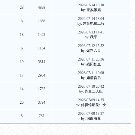
2026-07-14 18:10
28
4898
by: 果实累累
2026-07-14 18:04
8
1856
by: 东莞电梯工程
2026-07-13 14:41
18
1492
by: 我军
2026-07-12 15:52
6
1154
by: 爆料六肖
2026-07-11 20:36
19
3814
by: 残阳如血
2026-07-11 19:08
17
2964
by: 婚前昏后
2026-07-10 20:42
14
1782
by: 办桌二人组
2026-07-09 14:55
20
3794
by: 帅得惊动党中央
2026-07-09 13:27
5
767
by: 深白海豚