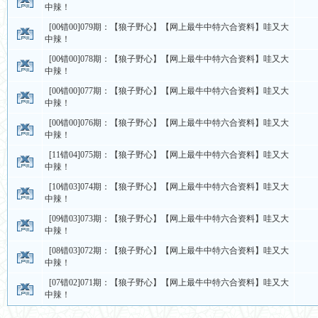
中辣！
[00错00]079期：【狼子野心】【网上最牛中特六合资料】哇又大
中辣！
[00错00]078期：【狼子野心】【网上最牛中特六合资料】哇又大
中辣！
[00错00]077期：【狼子野心】【网上最牛中特六合资料】哇又大
中辣！
[00错00]076期：【狼子野心】【网上最牛中特六合资料】哇又大
中辣！
[11错04]075期：【狼子野心】【网上最牛中特六合资料】哇又大
中辣！
[10错03]074期：【狼子野心】【网上最牛中特六合资料】哇又大
中辣！
[09错03]073期：【狼子野心】【网上最牛中特六合资料】哇又大
中辣！
[08错03]072期：【狼子野心】【网上最牛中特六合资料】哇又大
中辣！
[07错02]071期：【狼子野心】【网上最牛中特六合资料】哇又大
中辣！