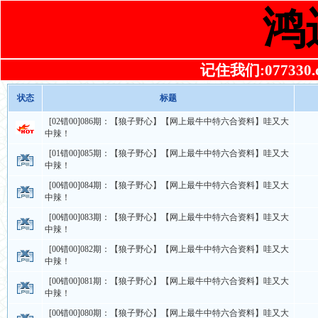
鸿
记住我们:077330.co
状态
标题
[02错00]086期：【狼子野心】【网上最牛中特六合资料】哇又大
中辣！
[01错00]085期：【狼子野心】【网上最牛中特六合资料】哇又大
中辣！
[00错00]084期：【狼子野心】【网上最牛中特六合资料】哇又大
中辣！
[00错00]083期：【狼子野心】【网上最牛中特六合资料】哇又大
中辣！
[00错00]082期：【狼子野心】【网上最牛中特六合资料】哇又大
中辣！
[00错00]081期：【狼子野心】【网上最牛中特六合资料】哇又大
中辣！
[00错00]080期：【狼子野心】【网上最牛中特六合资料】哇又大