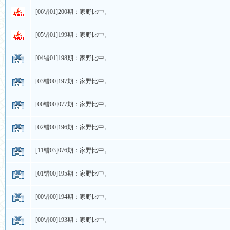
[06错01]200期：家野比中。
[05错01]199期：家野比中。
[04错01]198期：家野比中。
[03错00]197期：家野比中。
[00错00]077期：家野比中。
[02错00]196期：家野比中。
[11错03]076期：家野比中。
[01错00]195期：家野比中。
[00错00]194期：家野比中。
[00错00]193期：家野比中。