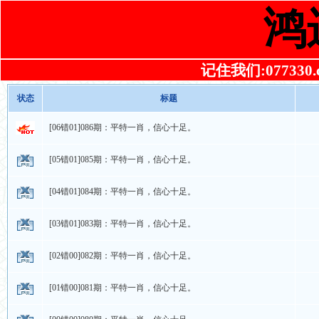
鸿
记住我们:077330.co
状态
标题
[06错01]086期：平特一肖，信心十足。
[05错01]085期：平特一肖，信心十足。
[04错01]084期：平特一肖，信心十足。
[03错01]083期：平特一肖，信心十足。
[02错00]082期：平特一肖，信心十足。
[01错00]081期：平特一肖，信心十足。