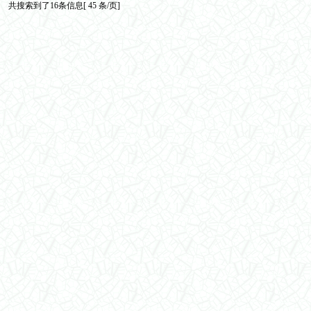
共搜索到了16条信息[ 45 条/页]