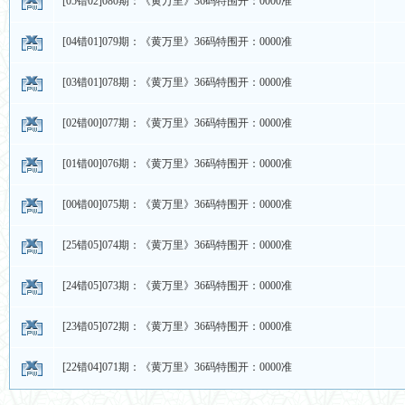
[05错02]080期：《黄万里》36码特围开：0000准
[04错01]079期：《黄万里》36码特围开：0000准
[03错01]078期：《黄万里》36码特围开：0000准
[02错00]077期：《黄万里》36码特围开：0000准
[01错00]076期：《黄万里》36码特围开：0000准
[00错00]075期：《黄万里》36码特围开：0000准
[25错05]074期：《黄万里》36码特围开：0000准
[24错05]073期：《黄万里》36码特围开：0000准
[23错05]072期：《黄万里》36码特围开：0000准
[22错04]071期：《黄万里》36码特围开：0000准