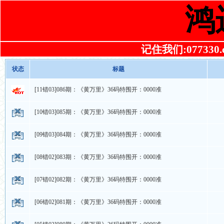
鸿
记住我们:077330.co
状态
标题
[11错03]086期：《黄万里》36码特围开：0000准
[10错03]085期：《黄万里》36码特围开：0000准
[09错03]084期：《黄万里》36码特围开：0000准
[08错02]083期：《黄万里》36码特围开：0000准
[07错02]082期：《黄万里》36码特围开：0000准
[06错02]081期：《黄万里》36码特围开：0000准