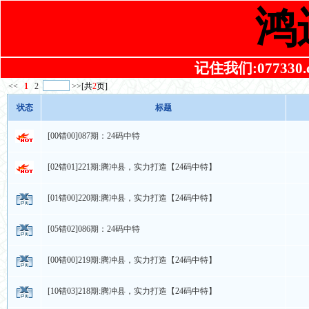
鸿
记住我们:077330.co
<<
1
2
>>
[共
2
页]
状态
标题
[00错00]087期：24码中特
[02错01]221期:腾冲县，实力打造【24码中特】
[01错00]220期:腾冲县，实力打造【24码中特】
[05错02]086期：24码中特
[00错00]219期:腾冲县，实力打造【24码中特】
[10错03]218期:腾冲县，实力打造【24码中特】