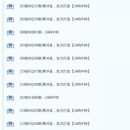
[03错00]211期:腾冲县，实力打造【24码中特】
[02错00]210期:腾冲县，实力打造【24码中特】
[00错00]081期：24码中特
[01错00]209期:腾冲县，实力打造【24码中特】
[00错00]208期:腾冲县，实力打造【24码中特】
[15错05]207期:腾冲县，实力打造【24码中特】
[14错04]206期:腾冲县，实力打造【24码中特】
[02错01]080期：24码中特
[13错04]205期:腾冲县，实力打造【24码中特】
[12错03]204期:腾冲县，实力打造【24码中特】