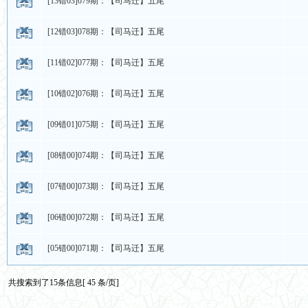
[13错03]079期：【司马迁】五尾
[12错03]078期：【司马迁】五尾
[11错02]077期：【司马迁】五尾
[10错02]076期：【司马迁】五尾
[09错01]075期：【司马迁】五尾
[08错00]074期：【司马迁】五尾
[07错00]073期：【司马迁】五尾
[06错00]072期：【司马迁】五尾
[05错00]071期：【司马迁】五尾
共搜索到了15条信息[ 45 条/页]