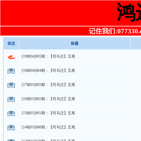
鸿
记住我们:077330.co
状态
标题
[19错04]085期：【司马迁】五尾
[18错04]084期：【司马迁】五尾
[17错03]083期：【司马迁】五尾
[16错03]082期：【司马迁】五尾
[15错03]081期：【司马迁】五尾
[14错03]080期：【司马迁】五尾