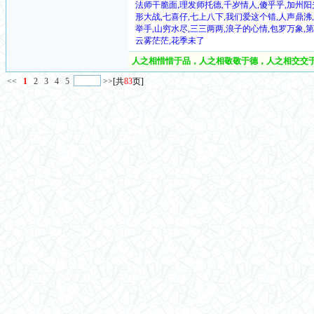
法师干脆面,理发师托德,千岁情人,傻乎乎,加州阳
形大战,七喜仔,七上八下,我们爱这个错,人声鼎沸,
举手,山穷水尽,三三两两,浪子的心情,包罗万象,第
云雾茫茫,花季未了
人之相惜惜于品，人之相敬敬于德，人之相交交于
<<
1
2
3
4
5
>>
[共
83
页]