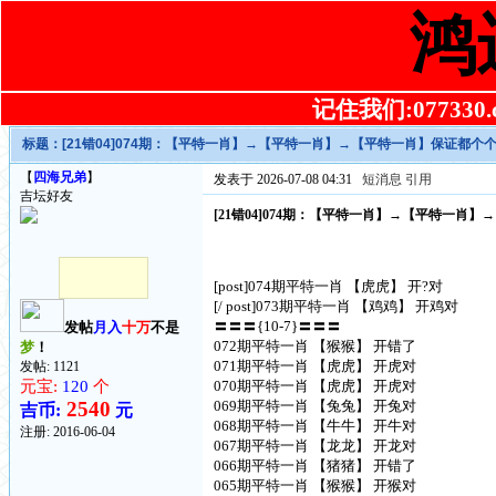
鸿
记住我们:077330.co
标题：
[21错04]074期：【平特一肖】→【平特一肖】→【平特一肖】保证都个
【
四海兄弟
】
发表于 2026-07-08 04:31
短消息
引用
吉坛好友
[21错04]074期：【平特一肖】→【平特一
[post]074期平特一肖 【虎虎】 开?对
[/ post]073期平特一肖 【鸡鸡】 开鸡对
〓〓〓{10-7}〓〓〓
发帖
月入
十万
不是
072期平特一肖 【猴猴】 开错了
梦
！
071期平特一肖 【虎虎】 开虎对
发帖: 1121
元宝:
120
个
070期平特一肖 【虎虎】 开虎对
2540
069期平特一肖 【兔兔】 开兔对
吉币:
元
068期平特一肖 【牛牛】 开牛对
注册:
2016-06-04
067期平特一肖 【龙龙】 开龙对
066期平特一肖 【猪猪】 开错了
065期平特一肖 【猴猴】 开猴对