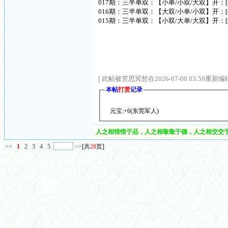
017期：三半单双：【小单/小双/大双】开：[colo
016期：三半单双：【大双/小单/小双】开：[colo
015期：三半单双：【小双/大单/大双】开：[colo
[ 此帖被苦思冥想在2026-07-08 03:59重新编辑
本帖
打赏
记录
元宝:+6(东莞军人)
人之相惜惜于品，人之相敬敬于德，人之相交交于
<<
1
2
3
4
5
>>
[共
28
页]