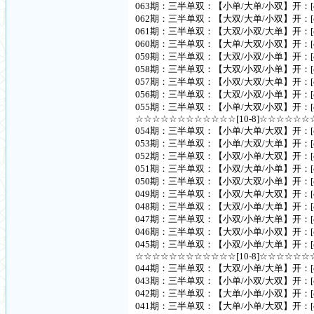
063期：三半单双：【小单/大单/小双】开：[colo
062期：三半单双：【大双/大单/小双】开：[colo
061期：三半单双：【大双/小双/大单】开：[colo
060期：三半单双：【大单/大双/小双】开：[colo
059期：三半单双：【大双/小双/小单】开：[colo
058期：三半单双：【大双/小双/小单】开：[colo
057期：三半单双：【小双/大双/大单】开：[colo
056期：三半单双：【大双/小双/小单】开：[colo
055期：三半单双：【小单/大双/小双】开：[colo
☆☆☆☆☆☆☆☆☆☆☆☆[10-8]☆☆☆☆☆
054期：三半单双：【小单/大单/大双】开：[colo
053期：三半单双：【小单/大双/大单】开：[colo
052期：三半单双：【小双/小单/大双】开：[colo
051期：三半单双：【小双/大单/小单】开：[colo
050期：三半单双：【小双/大双/小单】开：[colo
049期：三半单双：【小双/大单/大双】开：[colo
048期：三半单双：【大双/小单/大单】开：[colo
047期：三半单双：【小双/小单/大单】开：[colo
046期：三半单双：【大双/小单/小双】开：[colo
045期：三半单双：【小双/小单/大单】开：[colo
☆☆☆☆☆☆☆☆☆☆☆☆[10-8]☆☆☆☆☆
044期：三半单双：【大双/小单/大单】开：[colo
043期：三半单双：【小单/小双/大双】开：[colo
042期：三半单双：【大单/小单/小双】开：[colo
041期：三半单双：【大单/小单/大双】开：[colo