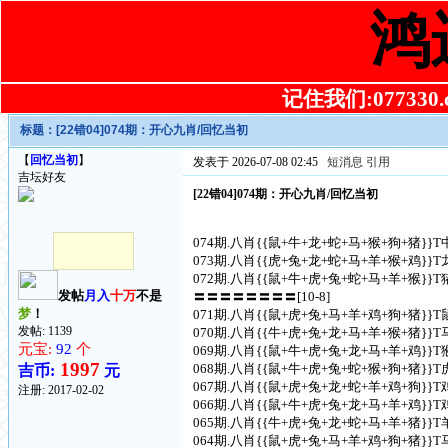
鸿
记住我们:077330.co
标题：
[22错04]074期：开心九肖/回忆当初
【
回忆当初
】
发表于 2026-07-08 02:45
短消息
引用
吉坛好友
[22错04]074期：开心九肖/回忆当初
074期.八肖{{鼠+牛+龙+蛇+马+猴+狗+猪}}T
073期.八肖{{虎+兔+龙+蛇+马+羊+猴+鸡}}T
072期.八肖{{鼠+牛+虎+兔+蛇+马+羊+猴}}T
发帖
月入
十万
不是
〓〓〓〓〓〓〓〓[10-8]
梦
！
071期.八肖{{鼠+虎+兔+马+羊+鸡+狗+猪}}T
发帖: 1139
070期.八肖{{牛+虎+兔+龙+马+羊+猴+猪}}T
元宝:
92
个
069期.八肖{{鼠+牛+虎+兔+龙+马+羊+鸡}}T
1997
068期.八肖{{鼠+牛+虎+兔+蛇+猴+狗+猪}}T
吉币:
元
067期.八肖{{鼠+虎+兔+龙+蛇+羊+鸡+狗}}T
注册:
2017-02-02
066期.八肖{{鼠+牛+虎+兔+龙+马+羊+鸡}}T
065期.八肖{{牛+虎+兔+龙+蛇+马+羊+猪}}T
064期.八肖{{鼠+虎+兔+马+羊+鸡+狗+猪}}T