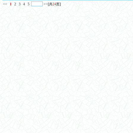
<<
1
2
3
4
5
>>
[共
24
页]