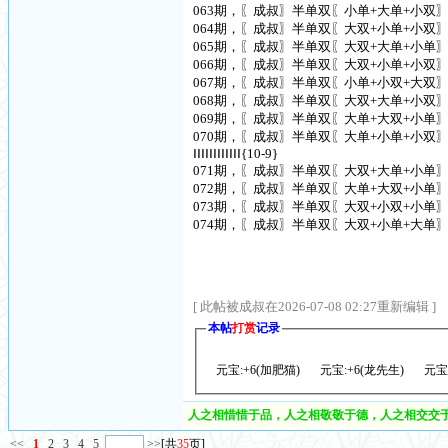
063期，〖成叔〗半单双〖小单+大单+小双〗
064期，〖成叔〗半单双〖大双+小单+小双〗
065期，〖成叔〗半单双〖大双+大单+小单〗
066期，〖成叔〗半单双〖大双+小单+小双〗
067期，〖成叔〗半单双〖小单+小双+大双〗
068期，〖成叔〗半单双〖大双+大单+小双〗
069期，〖成叔〗半单双〖大单+大双+小单〗
070期，〖成叔〗半单双〖大单+小单+小双〗
ⅠⅠⅠⅠⅠⅠⅠⅠⅠⅠⅠⅠ{10-9}
071期，〖成叔〗半单双〖大双+大单+小单〗
072期，〖成叔〗半单双〖大单+大双+小单〗
073期，〖成叔〗半单双〖大双+小双+小单〗
074期，〖成叔〗半单双〖大双+小单+大单〗
[ 此帖被成叔在2026-07-08 02:27重新编辑 ]
本帖
打赏
记录
元宝:+6(加肥猫)
元宝:+6(龙先生)
元宝
人之相惜惜于品，人之相敬敬于德，人之相交交于
<<
1
2
3
4
5
>>
[共
35
页]