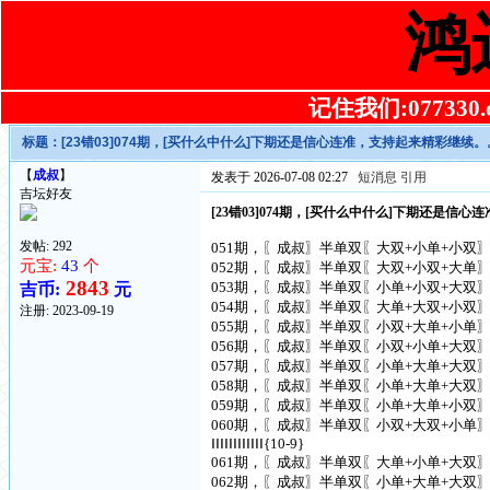
鸿
记住我们:077330.co
标题：
[23错03]074期，[买什么中什么]下期还是信心连准，支持起来精彩继续
【
成叔
】
发表于 2026-07-08 02:27
短消息
引用
吉坛好友
[23错03]074期，[买什么中什么]下期还是信
发帖: 292
051期，〖成叔〗半单双〖大双+小单+小双〗
元宝:
43
个
052期，〖成叔〗半单双〖大双+小双+大单〗
2843
053期，〖成叔〗半单双〖小单+小双+大双〗
吉币:
元
054期，〖成叔〗半单双〖大单+大双+小双〗
注册:
2023-09-19
055期，〖成叔〗半单双〖小双+大单+小单〗
056期，〖成叔〗半单双〖小双+小单+大双〗
057期，〖成叔〗半单双〖小单+大单+大双〗
058期，〖成叔〗半单双〖小单+大单+大双〗
059期，〖成叔〗半单双〖小单+大单+小双〗
060期，〖成叔〗半单双〖小双+大双+小单〗
ⅠⅠⅠⅠⅠⅠⅠⅠⅠⅠⅠⅠ{10-9}
061期，〖成叔〗半单双〖大单+小单+大双〗
062期，〖成叔〗半单双〖小单+大单+大双〗