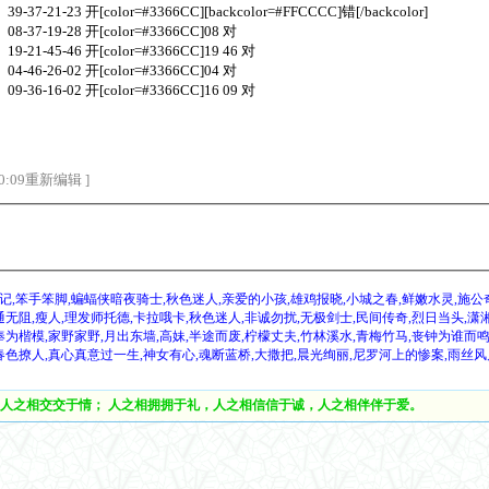
1-23 开[color=#3366CC][backcolor=#FFCCCC]错[/backcolor]
-19-28 开[color=#3366CC]08 对
45-46 开[color=#3366CC]19 46 对
-26-02 开[color=#3366CC]04 对
16-02 开[color=#3366CC]16 09 对
0:09重新编辑 ]
记,笨手笨脚,蝙蝠侠暗夜骑士,秋色迷人,亲爱的小孩,雄鸡报晓,小城之春,鲜嫩水灵,施公奇
通无阻,瘦人,理发师托德,卡拉哦卡,秋色迷人,非诚勿扰,无极剑士,民间传奇,烈日当头,潇
奉为楷模,家野家野,月出东墙,高妹,半途而废,柠檬丈夫,竹林溪水,青梅竹马,丧钟为谁而
春色撩人,真心真意过一生,神女有心,魂断蓝桥,大撒把,晨光绚丽,尼罗河上的惨案,雨丝风
人之相交交于情； 人之相拥拥于礼，人之相信信于诚，人之相伴伴于爱。