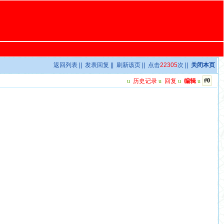
返回列表
||
发表回复
||
刷新该页
|| 点击
22305
次 ||
关闭本页
#0
u
历史记录
u
回复
u
编辑
u