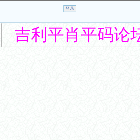
吉利平肖平码论