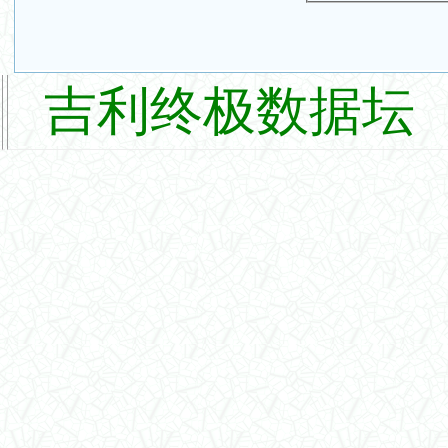
吉利终极数据坛