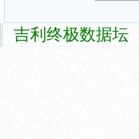
吉利终极数据坛