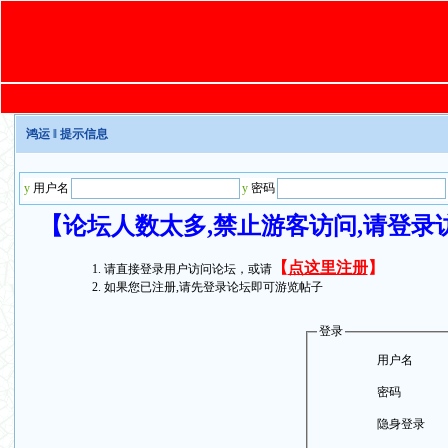
鸿运
‖ 提示信息
【论坛人数太多,禁止游客访问,请登
【
点这里注册
】
请直接登录用户访问论坛，或请
如果您已注册,请先登录论坛即可游览帖子
登录
用户名
密码
隐身登录