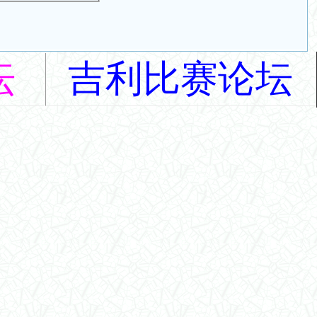
坛
吉利比赛论坛